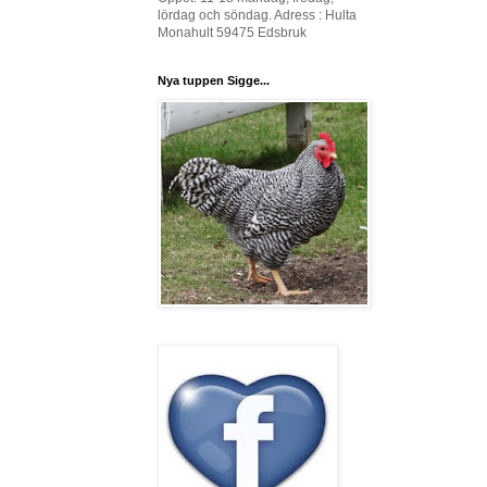
lördag och söndag. Adress : Hulta
Monahult 59475 Edsbruk
Nya tuppen Sigge...