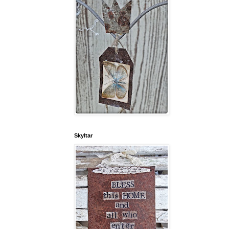
Skyltar