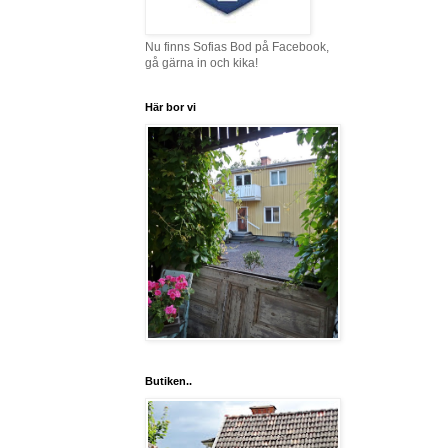
Nu finns Sofias Bod på Facebook,
gå gärna in och kika!
Här bor vi
Butiken..