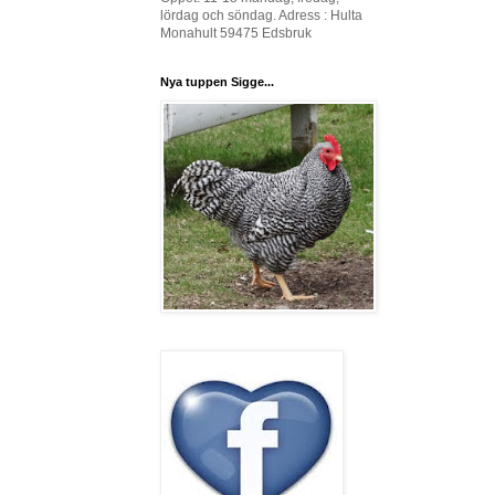
lördag och söndag. Adress : Hulta
Monahult 59475 Edsbruk
Nya tuppen Sigge...