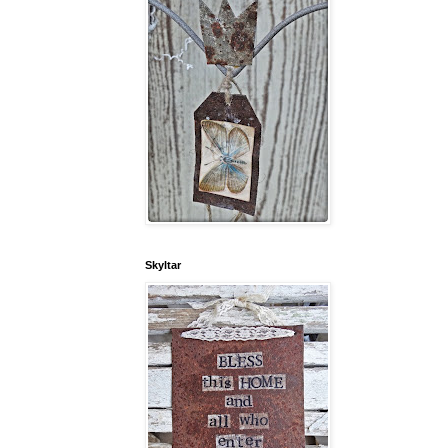
Skyltar