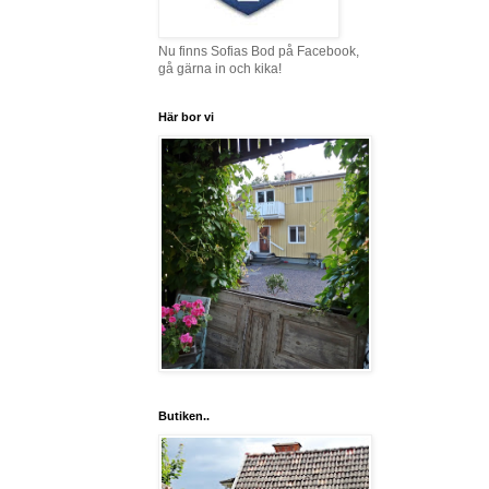
Nu finns Sofias Bod på Facebook,
gå gärna in och kika!
Här bor vi
Butiken..