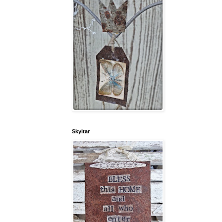
Skyltar