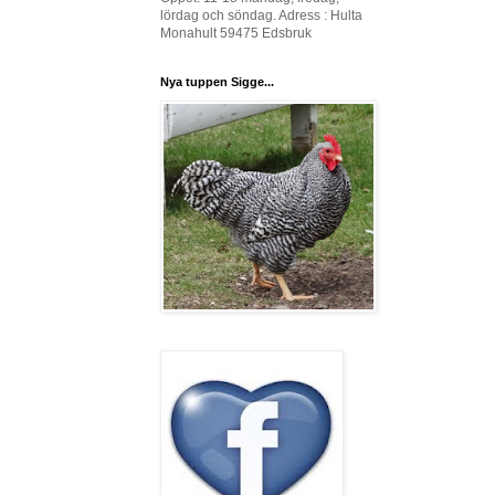
lördag och söndag. Adress : Hulta
Monahult 59475 Edsbruk
Nya tuppen Sigge...