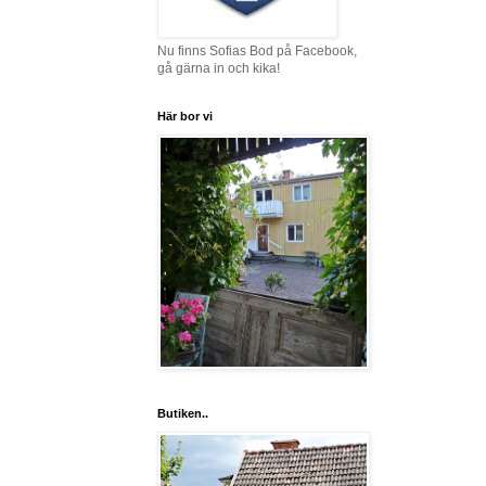
Nu finns Sofias Bod på Facebook,
gå gärna in och kika!
Här bor vi
Butiken..