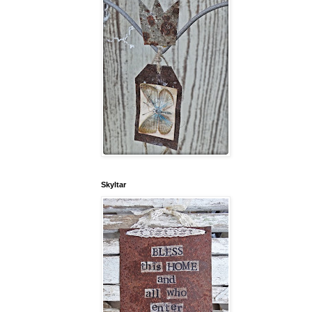
Skyltar