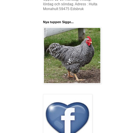
lördag och söndag. Adress : Hulta
Monahult 59475 Edsbruk
Nya tuppen Sigge...