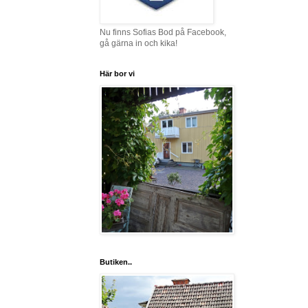
Nu finns Sofias Bod på Facebook,
gå gärna in och kika!
Här bor vi
Butiken..