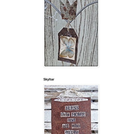
Skyltar