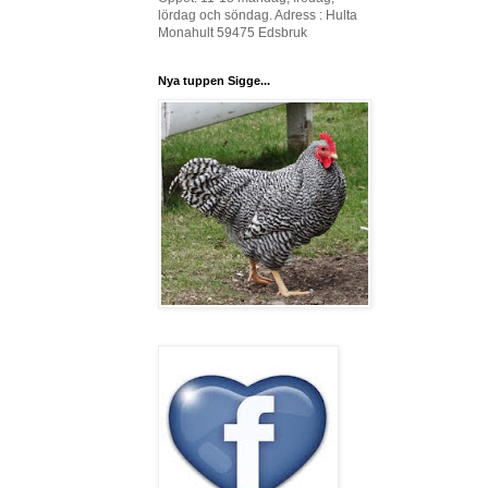
lördag och söndag. Adress : Hulta
Monahult 59475 Edsbruk
Nya tuppen Sigge...