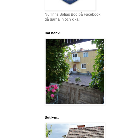
Nu finns Sofias Bod på Facebook,
gå gärna in och kika!
Här bor vi
Butiken..