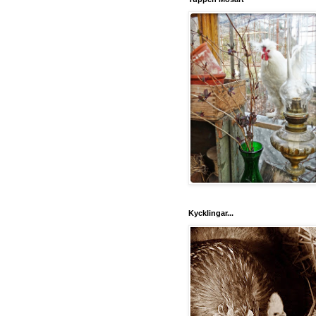
Kycklingar...