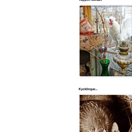
Kycklingar...