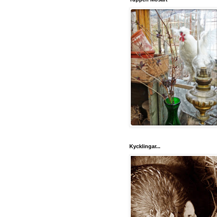
Kycklingar...