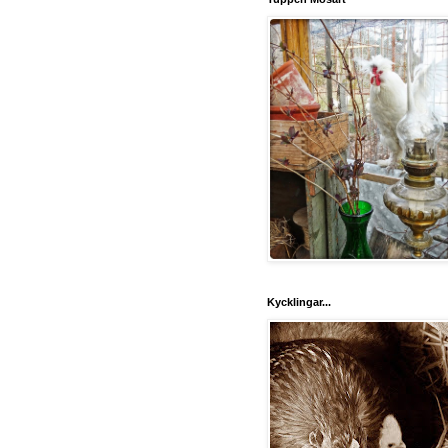
Kycklingar...