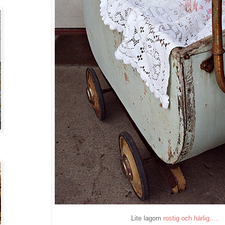
Lite lagom
rostig och härlig.....