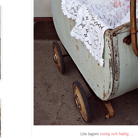
Lite lagom
rostig och härlig.....