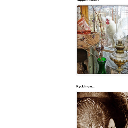
Kycklingar...