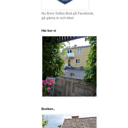
Nu finns Sofias Bod på Facebook,
gå gärna in och kika!
Här bor vi
Butiken..