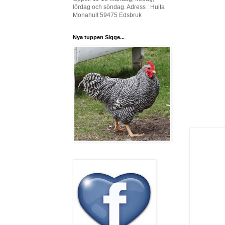
lördag och söndag. Adress : Hulta
Monahult 59475 Edsbruk
Nya tuppen Sigge...