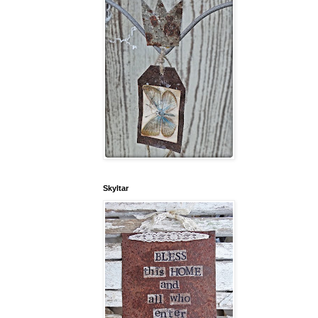
Skyltar