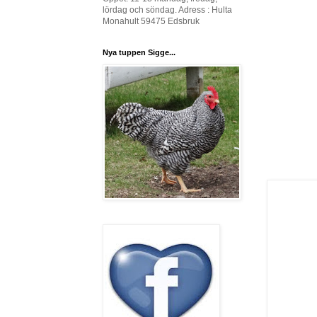
lördag och söndag. Adress : Hulta
Monahult 59475 Edsbruk
Nya tuppen Sigge...