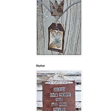
Skyltar