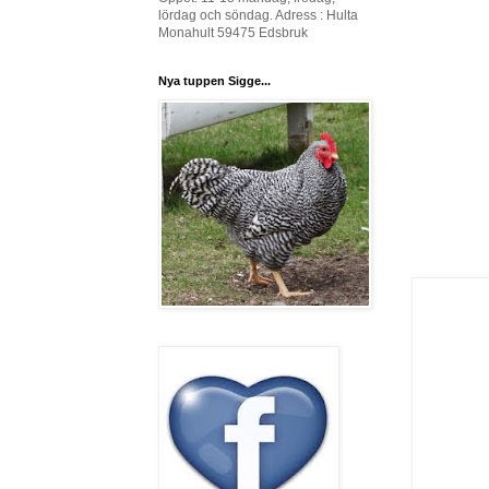
lördag och söndag. Adress : Hulta
Monahult 59475 Edsbruk
Nya tuppen Sigge...