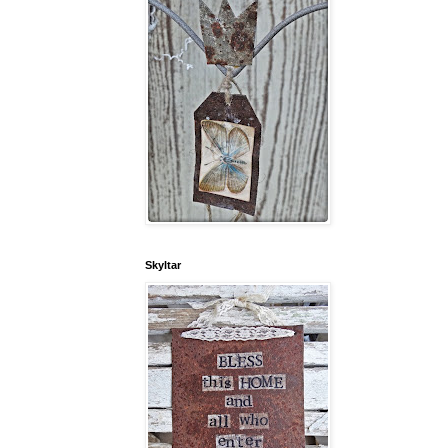
Skyltar