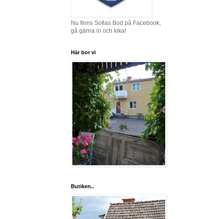
Nu finns Sofias Bod på Facebook,
gå gärna in och kika!
Här bor vi
Butiken..