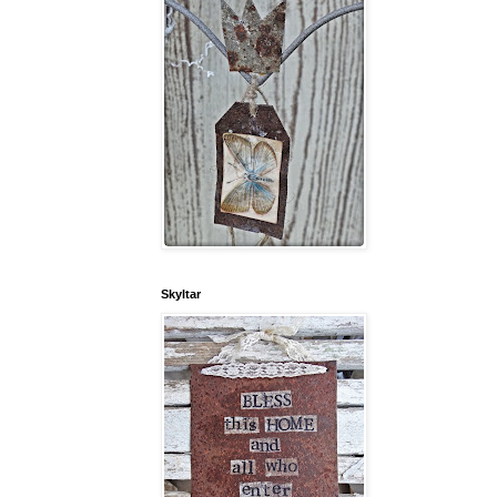
Skyltar