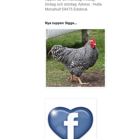
lördag och söndag. Adress : Hulta
Monahult 59475 Edsbruk
Nya tuppen Sigge...