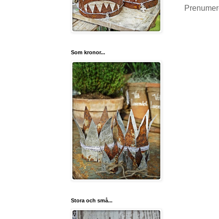
Prenumer
Som kronor...
Stora och små...