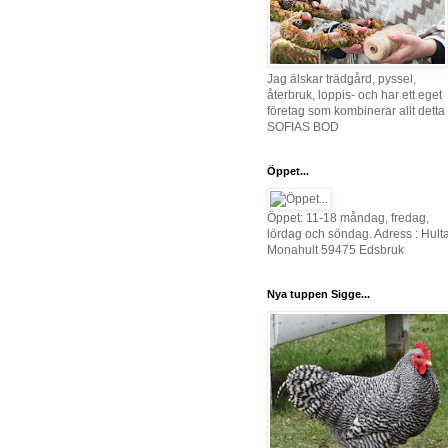
Jag älskar trädgård, pyssel,
återbruk, loppis- och har ett eget
företag som kombinerar allt detta 
SOFIAS BOD
Öppet...
Öppet: 11-18 måndag, fredag,
lördag och söndag. Adress : Hult
Monahult 59475 Edsbruk
Nya tuppen Sigge...