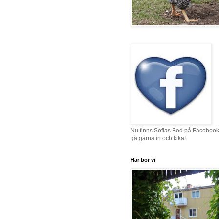
Nu finns Sofias Bod på Facebook
gå gärna in och kika!
Här bor vi