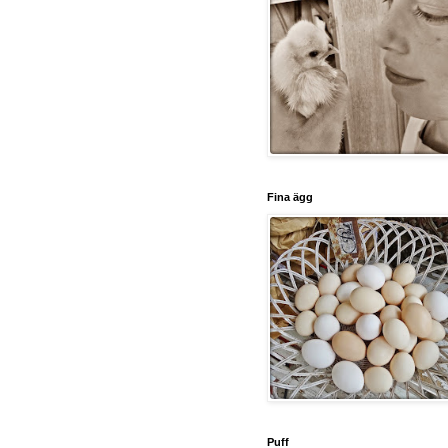
Fina ägg
Puff