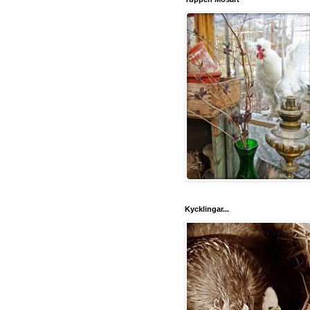
Kycklingar...