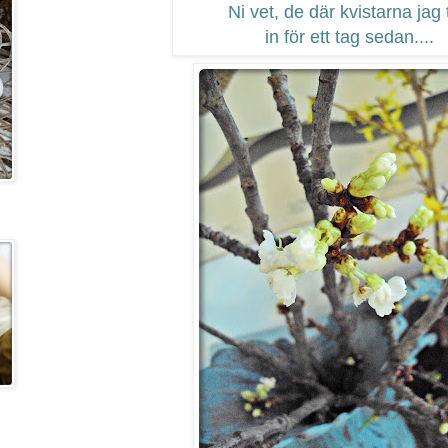
Ni vet, de där kvistarna jag 
in för ett tag sedan....