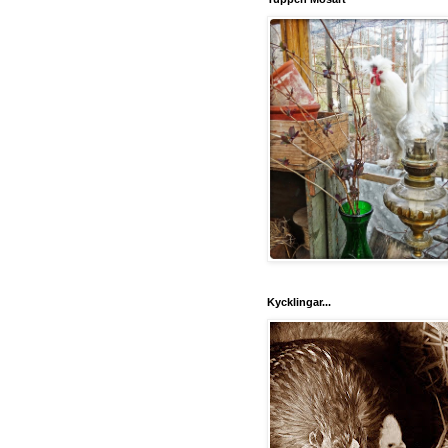
Kycklingar...