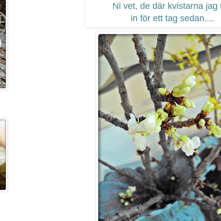
Ni vet, de där kvistarna jag 
in för ett tag sedan....