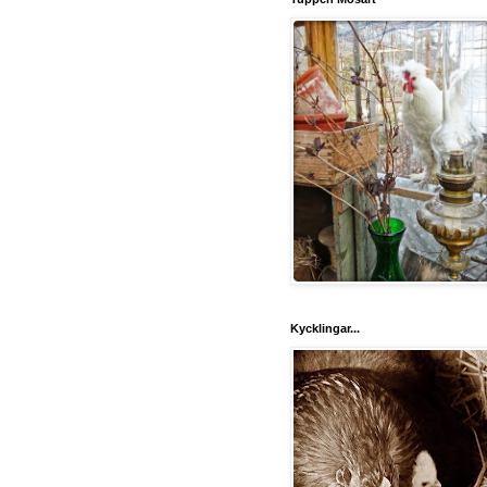
Kycklingar...