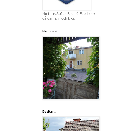
Nu finns Sofias Bod på Facebook,
gå gärna in och kika!
Här bor vi
Butiken..