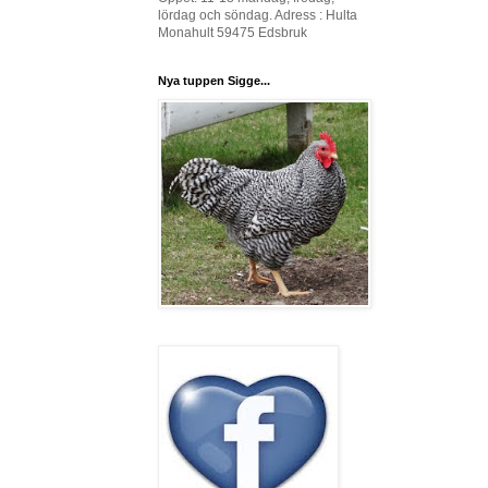
lördag och söndag. Adress : Hulta
Monahult 59475 Edsbruk
Nya tuppen Sigge...