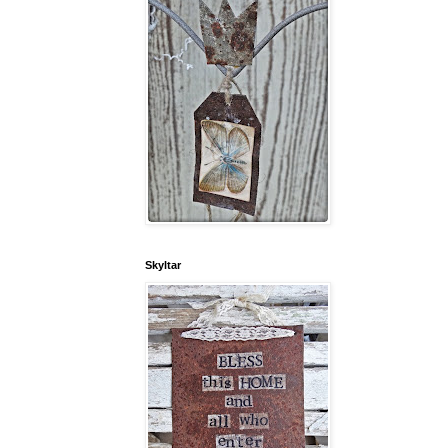
Skyltar