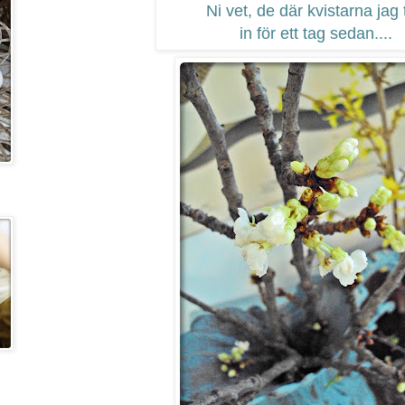
Ni vet, de där kvistarna jag 
in för ett tag sedan....