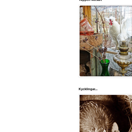
Kycklingar...