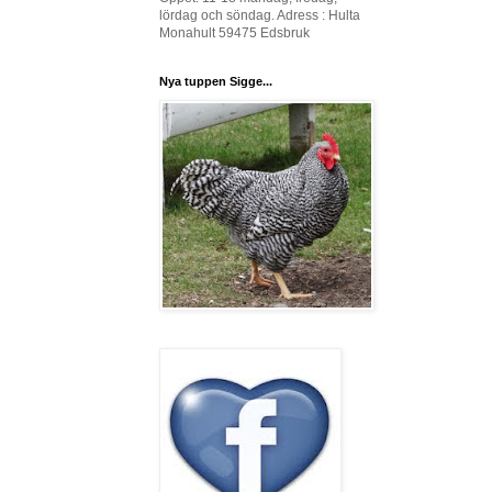
lördag och söndag. Adress : Hulta
Monahult 59475 Edsbruk
Nya tuppen Sigge...