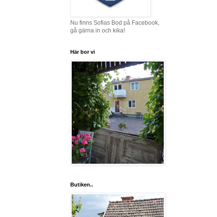
Nu finns Sofias Bod på Facebook,
gå gärna in och kika!
Här bor vi
Butiken..