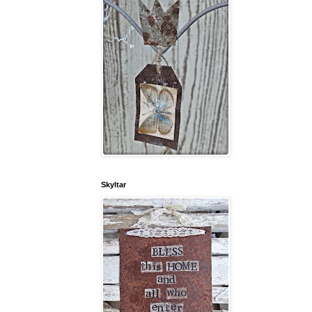
Skyltar