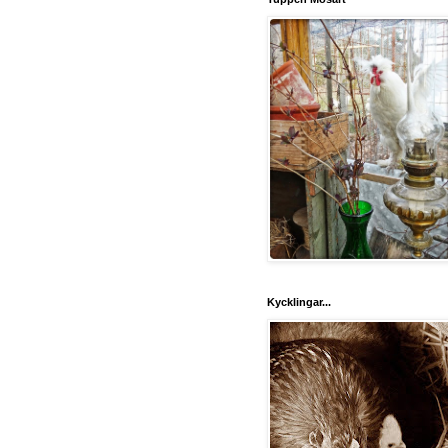
Kycklingar...