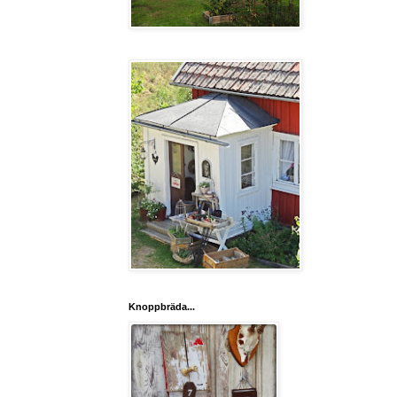
Knoppbräda...