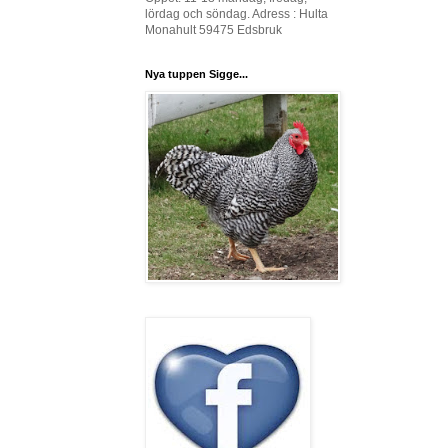
lördag och söndag. Adress : Hulta
Monahult 59475 Edsbruk
Nya tuppen Sigge...