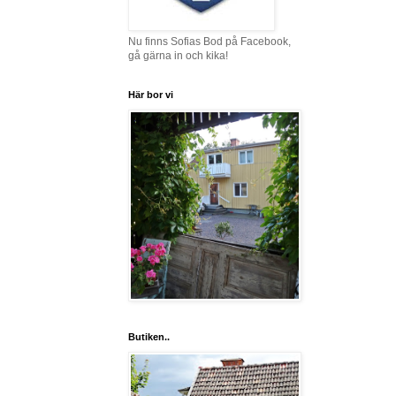
Nu finns Sofias Bod på Facebook,
gå gärna in och kika!
Här bor vi
Butiken..