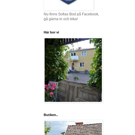
Nu finns Sofias Bod på Facebook,
gå gärna in och kika!
Här bor vi
Butiken..