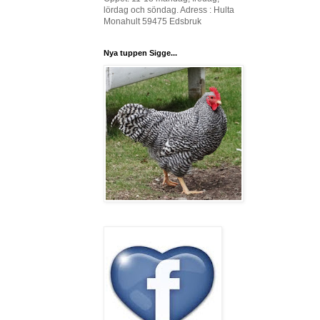
lördag och söndag. Adress : Hulta
Monahult 59475 Edsbruk
Nya tuppen Sigge...