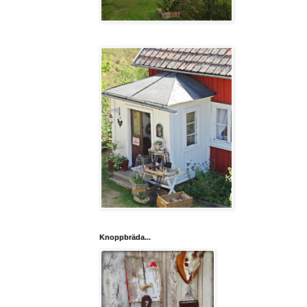
Knoppbräda...