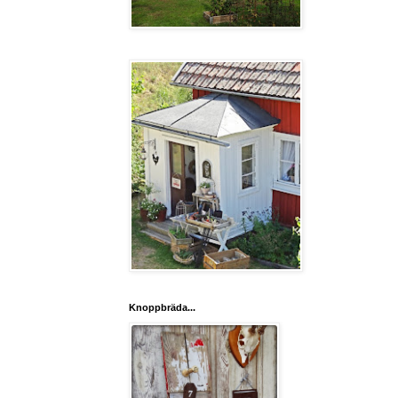
Knoppbräda...