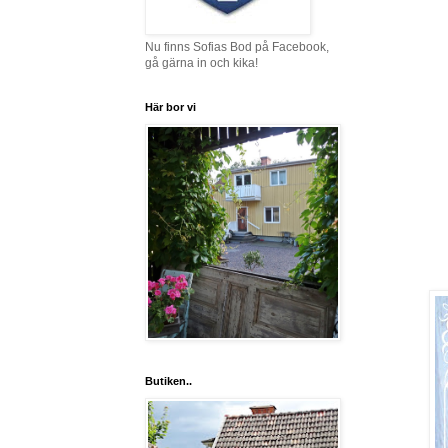
Nu finns Sofias Bod på Facebook,
gå gärna in och kika!
Här bor vi
Butiken..