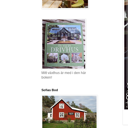
Mitt växthus är med i den här
boken!
Sofias Bod