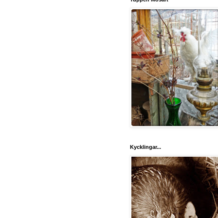
Kycklingar...