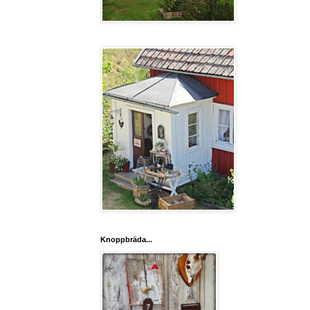
Knoppbräda...