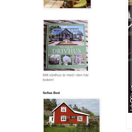
Mitt växthus är med i den här
boken!
Sofias Bod