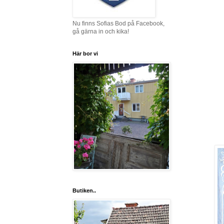
Nu finns Sofias Bod på Facebook,
gå gärna in och kika!
Här bor vi
Butiken..