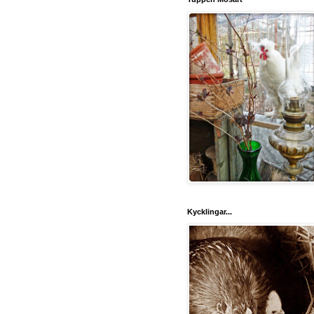
Kycklingar...