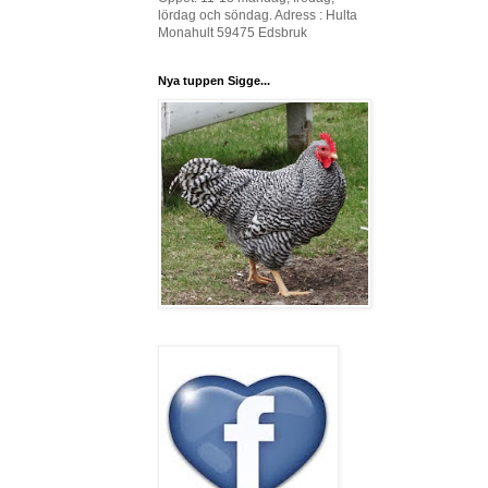
lördag och söndag. Adress : Hulta
Monahult 59475 Edsbruk
Nya tuppen Sigge...