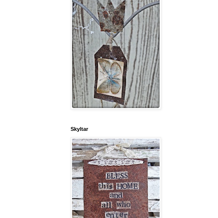
Skyltar