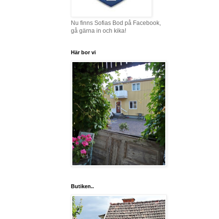
Nu finns Sofias Bod på Facebook,
gå gärna in och kika!
Här bor vi
Butiken..