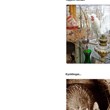
Kycklingar...