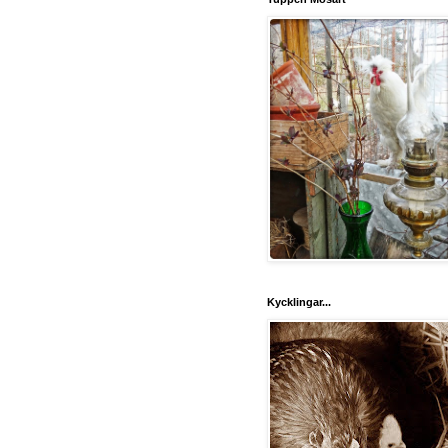
Kycklingar...