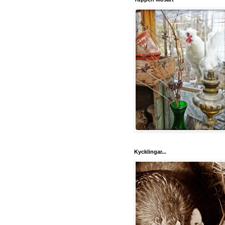
Kycklingar...