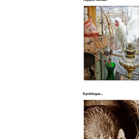
Kycklingar...