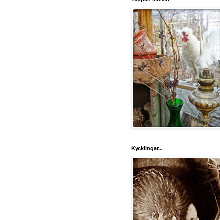
Kycklingar...