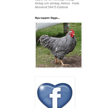
lördag och söndag. Adress : Hulta
Monahult 59475 Edsbruk
Nya tuppen Sigge...