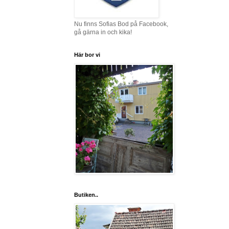
Nu finns Sofias Bod på Facebook,
gå gärna in och kika!
Här bor vi
Butiken..