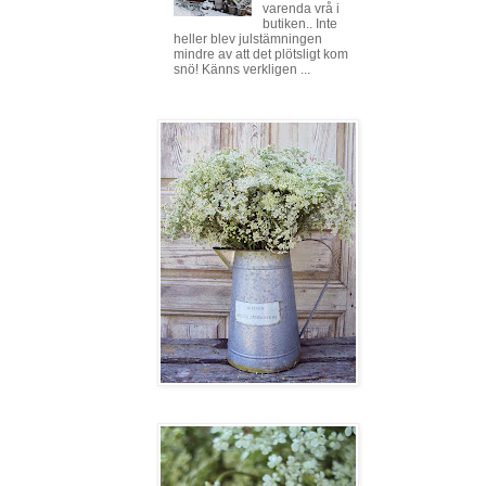
varenda vrå i
butiken.. Inte
heller blev julstämningen
mindre av att det plötsligt kom
snö! Känns verkligen ...