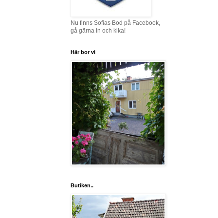
Nu finns Sofias Bod på Facebook,
gå gärna in och kika!
Här bor vi
Butiken..