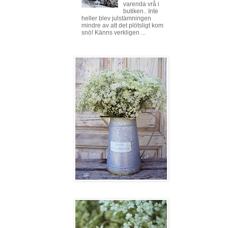
varenda vrå i
butiken.. Inte
heller blev julstämningen
mindre av att det plötsligt kom
snö! Känns verkligen ...