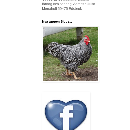
lördag och söndag. Adress : Hulta
Monahult 59475 Edsbruk
Nya tuppen Sigge...