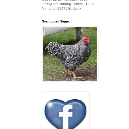
lördag och söndag. Adress : Hulta
Monahult 59475 Edsbruk
Nya tuppen Sigge...