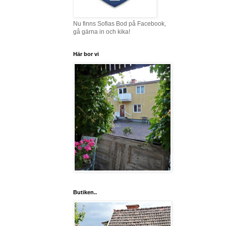
Nu finns Sofias Bod på Facebook,
gå gärna in och kika!
Här bor vi
Butiken..