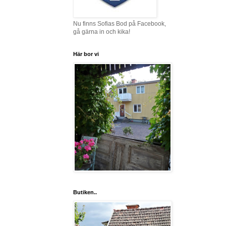
Nu finns Sofias Bod på Facebook,
gå gärna in och kika!
Här bor vi
Butiken..