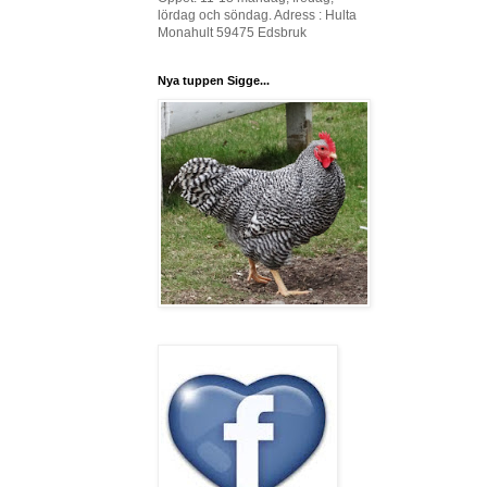
lördag och söndag. Adress : Hulta
Monahult 59475 Edsbruk
Nya tuppen Sigge...