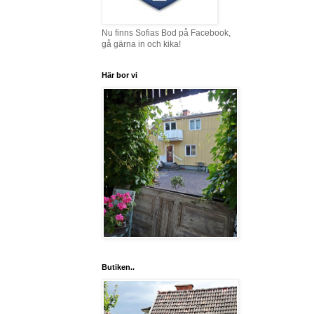
Nu finns Sofias Bod på Facebook,
gå gärna in och kika!
Här bor vi
Butiken..