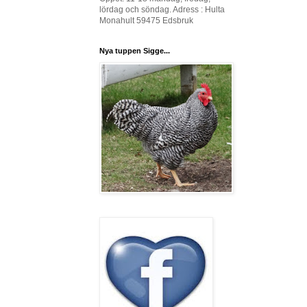
lördag och söndag. Adress : Hulta
Monahult 59475 Edsbruk
Nya tuppen Sigge...