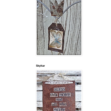
Skyltar