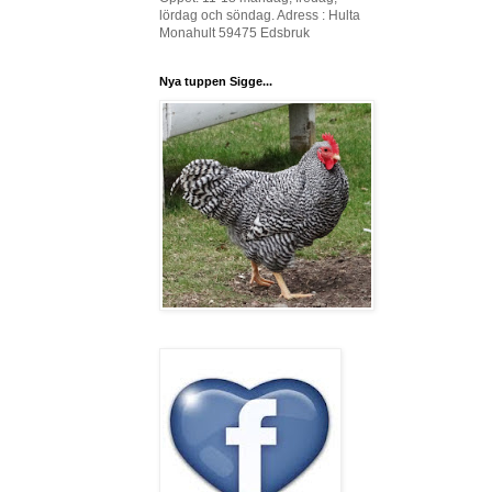
lördag och söndag. Adress : Hulta
Monahult 59475 Edsbruk
Nya tuppen Sigge...