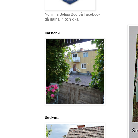
Nu finns Sofias Bod på Facebook,
gå gärna in och kika!
Här bor vi
Butiken..