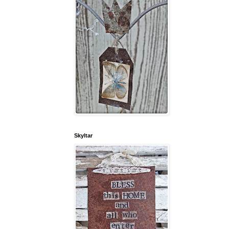
Skyltar