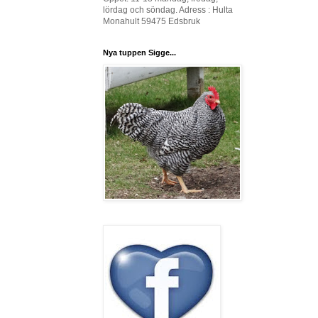
lördag och söndag. Adress : Hulta
Monahult 59475 Edsbruk
Nya tuppen Sigge...