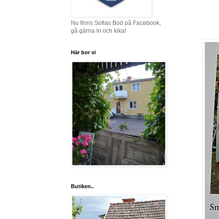
Nu finns Sofias Bod på Facebook,
gå gärna in och kika!
Här bor vi
Butiken..