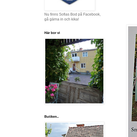
Nu finns Sofias Bod på Facebook,
gå gärna in och kika!
Här bor vi
Butiken..