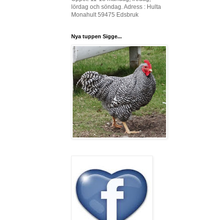
lördag och söndag. Adress : Hulta
Monahult 59475 Edsbruk
Nya tuppen Sigge...