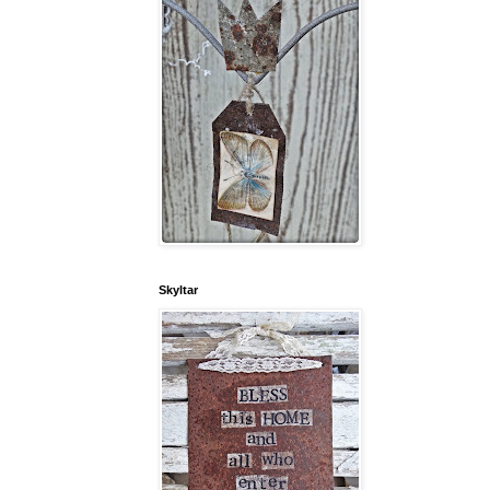
Skyltar