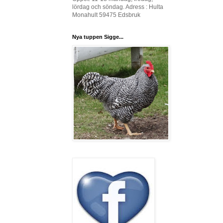
lördag och söndag. Adress : Hulta
Monahult 59475 Edsbruk
Nya tuppen Sigge...