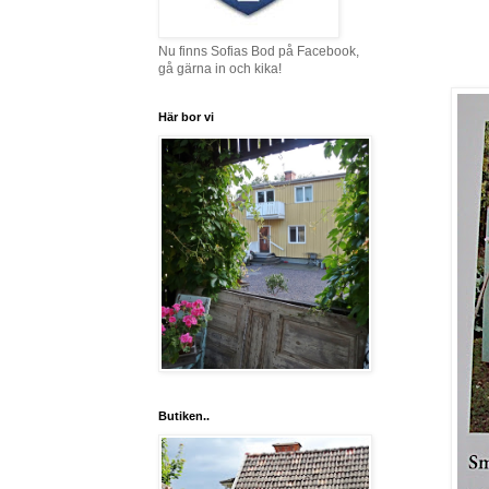
Nu finns Sofias Bod på Facebook,
gå gärna in och kika!
Här bor vi
Butiken..