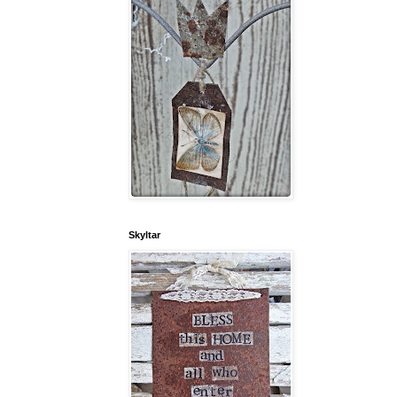
Skyltar