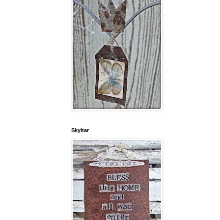
Skyltar