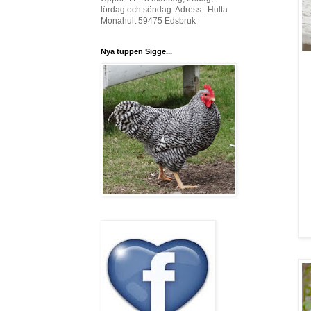
lördag och söndag. Adress : Hulta
Monahult 59475 Edsbruk
Nya tuppen Sigge...