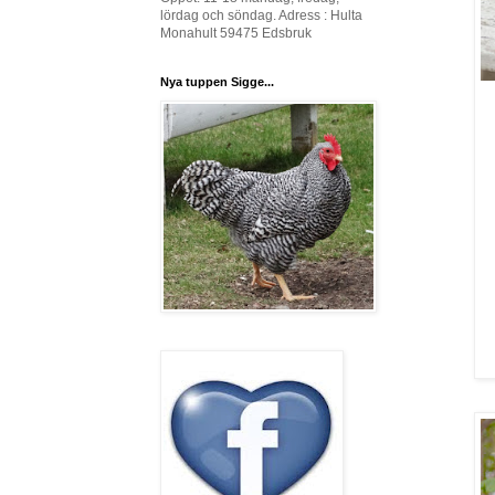
lördag och söndag. Adress : Hulta
Monahult 59475 Edsbruk
Nya tuppen Sigge...