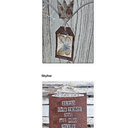
Skyltar