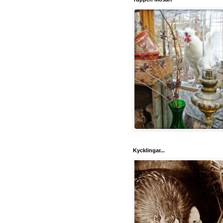
Kycklingar...