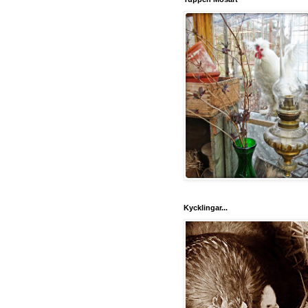
Kycklingar...