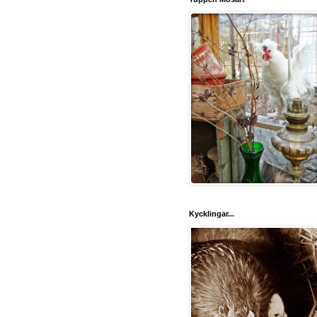
Kycklingar...