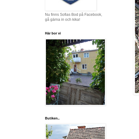
Nu finns Sofias Bod på Facebook,
gå gärna in och kika!
Här bor vi
Butiken..