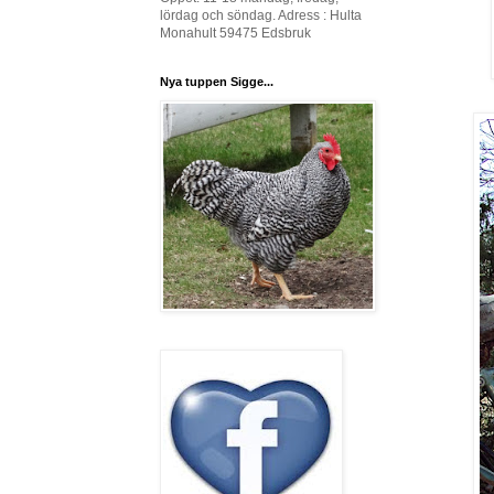
lördag och söndag. Adress : Hulta
Monahult 59475 Edsbruk
Nya tuppen Sigge...