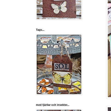
Tags...
med fjärilar och insekter...