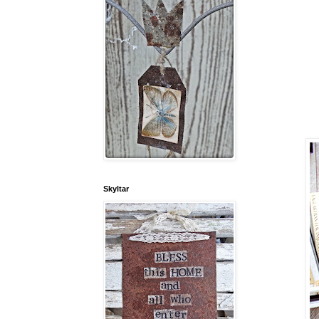
Skyltar