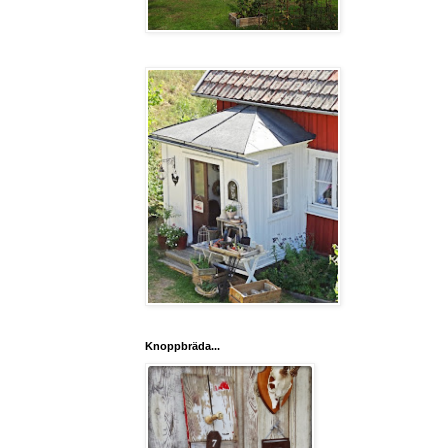
Knoppbräda...