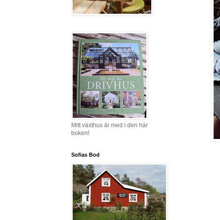
Mitt växthus är med i den här
boken!
Sofias Bod